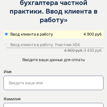
бухгалтера частной
практики. Ввод клиента в
работу»
Ввод клиента в работу
4 900 руб.
Ввод клиента в работу. Участник КБК
4 900 руб.
3 430 руб.
Введите ваши данные для оплаты
Имя
Фамилия