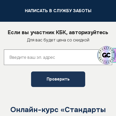
НАПИСАТЬ В СЛУЖБУ ЗАБОТЫ
Если вы участник КБК, авторизуйтесь
Для вас будет цена со скидкой
Проверить
Онлайн-курс «Стандарты