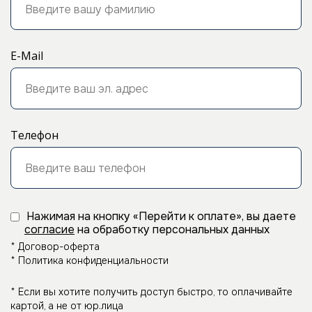
E-Mail
Телефон
Нажимая на кнопку «Перейти к оплате», вы даете
согласие
на обработку персональных данных
* Договор-оферта
* Политика конфиденциальности
* Если вы хотите получить доступ быстро, то оплачивайте
картой, а не от юр.лица